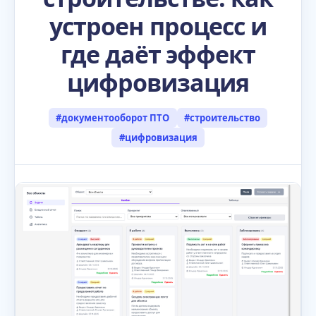
устроен процесс и
где даёт эффект
цифровизация
#документооборот ПТО
#строительство
#цифровизация