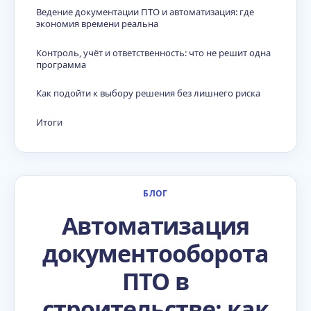
Ведение документации ПТО и автоматизация: где
экономия времени реальна
Контроль, учёт и ответственность: что не решит одна
программа
Как подойти к выбору решения без лишнего риска
Итоги
БЛОГ
Автоматизация
документооборота
ПТО в
строительстве: как