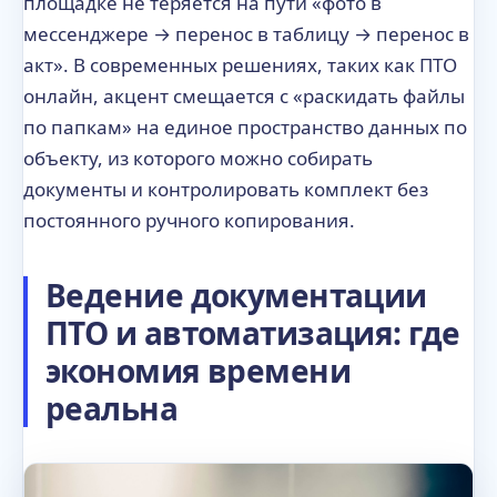
площадке не теряется на пути «фото в
мессенджере → перенос в таблицу → перенос в
акт». В современных решениях, таких как ПТО
онлайн, акцент смещается с «раскидать файлы
по папкам» на единое пространство данных по
объекту, из которого можно собирать
документы и контролировать комплект без
постоянного ручного копирования.
Ведение документации
ПТО и автоматизация: где
экономия времени
реальна