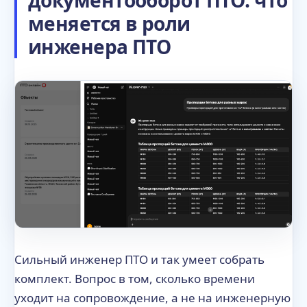
меняется в роли
инженера ПТО
Сильный инженер ПТО и так умеет собрать
комплект. Вопрос в том, сколько времени
уходит на сопровождение, а не на инженерную