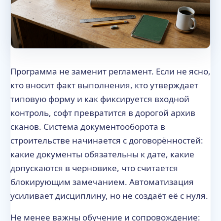
Программа не заменит регламент. Если не ясно,
кто вносит факт выполнения, кто утверждает
типовую форму и как фиксируется входной
контроль, софт превратится в дорогой архив
сканов. Система документооборота в
строительстве начинается с договорённостей:
какие документы обязательны к дате, какие
допускаются в черновике, что считается
блокирующим замечанием. Автоматизация
усиливает дисциплину, но не создаёт её с нуля.
Не менее важны обучение и сопровождение: