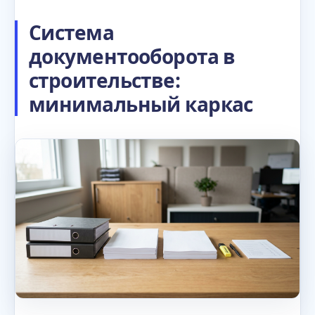
Система
документооборота в
строительстве:
минимальный каркас