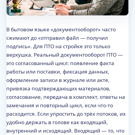
В бытовом языке «документооборот» часто
сжимают до «отправил файл — получил
подпись». Для ПТО на стройке это только
верхушка. Реальный документооборот ПТО —
это согласованный цикл: появление факта
работы или поставки, фиксация данных,
оформление записи в журнале или акте,
привязка подтверждающих материалов,
согласование, передача в комплект, ответы на
замечания и повторный цикл, если что-то
расходится. Если упростить до трёх потоков, их
удобно держать в голове как входящий,
внутренний и исходящий. Входящий — то, что