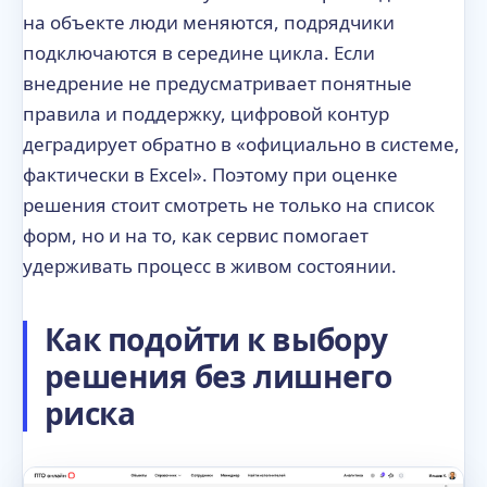
на объекте люди меняются, подрядчики
подключаются в середине цикла. Если
внедрение не предусматривает понятные
правила и поддержку, цифровой контур
деградирует обратно в «официально в системе,
фактически в Excel». Поэтому при оценке
решения стоит смотреть не только на список
форм, но и на то, как сервис помогает
удерживать процесс в живом состоянии.
Как подойти к выбору
решения без лишнего
риска