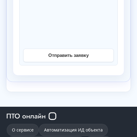
Отправить заявку
О сервисе
Автоматизация ИД объекта