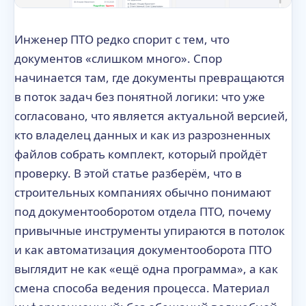
Инженер ПТО редко спорит с тем, что
документов «слишком много». Спор
начинается там, где документы превращаются
в поток задач без понятной логики: что уже
согласовано, что является актуальной версией,
кто владелец данных и как из разрозненных
файлов собрать комплект, который пройдёт
проверку. В этой статье разберём, что в
строительных компаниях обычно понимают
под документооборотом отдела ПТО, почему
привычные инструменты упираются в потолок
и как автоматизация документооборота ПТО
выглядит не как «ещё одна программа», а как
смена способа ведения процесса. Материал