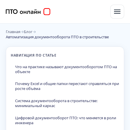
Главная
→
Блог
→
Автоматизация документооборота ПТО в строительстве
НАВИГАЦИЯ ПО СТАТЬЕ
Что на практике называют документооборотом ПТО на
объекте
Почему Excel и общие папки перестают справляться при
росте объёма
Система документооборота в строительстве:
минимальный каркас
Цифровой документооборот ПТО: что меняется в роли
инженера