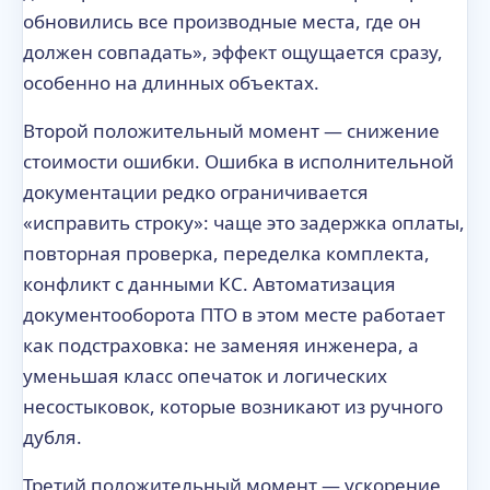
обновились все производные места, где он
должен совпадать», эффект ощущается сразу,
особенно на длинных объектах.
Второй положительный момент — снижение
стоимости ошибки. Ошибка в исполнительной
документации редко ограничивается
«исправить строку»: чаще это задержка оплаты,
повторная проверка, переделка комплекта,
конфликт с данными КС. Автоматизация
документооборота ПТО в этом месте работает
как подстраховка: не заменяя инженера, а
уменьшая класс опечаток и логических
несостыковок, которые возникают из ручного
дубля.
Третий положительный момент — ускорение