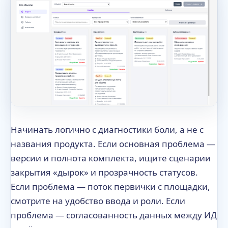
Начинать логично с диагностики боли, а не с
названия продукта. Если основная проблема —
версии и полнота комплекта, ищите сценарии
закрытия «дырок» и прозрачность статусов.
Если проблема — поток первички с площадки,
смотрите на удобство ввода и роли. Если
проблема — согласованность данных между ИД