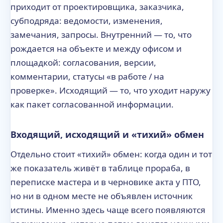
приходит от проектировщика, заказчика,
субподряда: ведомости, изменения,
замечания, запросы. Внутренний — то, что
рождается на объекте и между офисом и
площадкой: согласования, версии,
комментарии, статусы «в работе / на
проверке». Исходящий — то, что уходит наружу
как пакет согласованной информации.
Входящий, исходящий и «тихий» обмен
Отдельно стоит «тихий» обмен: когда один и тот
же показатель живёт в таблице прораба, в
переписке мастера и в черновике акта у ПТО,
но ни в одном месте не объявлен источник
истины. Именно здесь чаще всего появляются