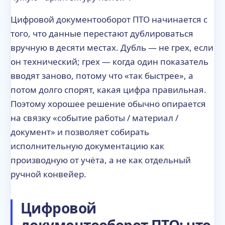
Цифровой документооборот ПТО начинается с
того, что данные перестают дублироваться
вручную в десяти местах. Дубль — не грех, если
он технический; грех — когда один показатель
вводят заново, потому что «так быстрее», а
потом долго спорят, какая цифра правильная.
Поэтому хорошее решение обычно опирается
на связку «событие работы / материал /
документ» и позволяет собирать
исполнительную документацию как
производную от учёта, а не как отдельный
ручной конвейер.
Цифровой
документооборот ПТО: что