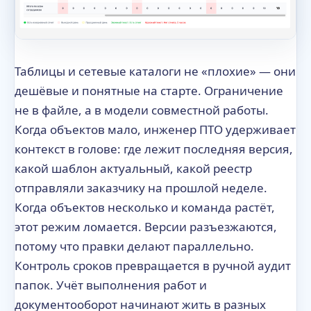
Таблицы и сетевые каталоги не «плохие» — они
дешёвые и понятные на старте. Ограничение
не в файле, а в модели совместной работы.
Когда объектов мало, инженер ПТО удерживает
контекст в голове: где лежит последняя версия,
какой шаблон актуальный, какой реестр
отправляли заказчику на прошлой неделе.
Когда объектов несколько и команда растёт,
этот режим ломается. Версии разъезжаются,
потому что правки делают параллельно.
Контроль сроков превращается в ручной аудит
папок. Учёт выполнения работ и
документооборот начинают жить в разных