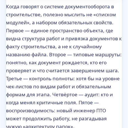
Когда говорят о системе документооборота в
строительстве, полезно мыслить не «списком
модулей», а набором обязательных свойств.
Первое — единое пространство объекта, где
видна структура работ и привязка документов к
факту строительства, а не к случайному
названию файла. Второе — типовые маршруты:
понятно, как документ рождается, кто его
проверяет и что считается завершением шага.
Третье — контроль полноты: хотя бы на уровне
чек-листов по видам работ и обязательным
формам для этапа. Четвёртое — аудит: кто и
когда менял критичные поля. Пятое —
воспроизводимость: новый инженер ПТО
может продолжить работу, не разгадывая
чужую «архитектуру папок».