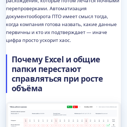
расхождения, которые потом лечатся ночными
перепроверками. Автоматизация
документооборота ПТО имеет смысл тогда,
когда компания готова назвать, какие данные
первичны и кто их подтверждает — иначе
цифра просто ускорит хаос.
Почему Excel и общие
папки перестают
справляться при росте
объёма