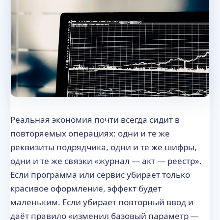
Реальная экономия почти всегда сидит в
повторяемых операциях: одни и те же
реквизиты подрядчика, одни и те же шифры,
одни и те же связки «журнал — акт — реестр».
Если программа или сервис убирает только
красивое оформление, эффект будет
маленьким. Если убирает повторный ввод и
даёт правило «изменил базовый параметр —