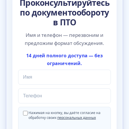
Проконсультируйтесь
по документообороту
в ПТО
Имя и телефон — перезвоним и
предложим формат обсуждения.
14 дней полного доступа — без
ограничений.
Имя
Телефон
Нажимая на кнопку, вы даёте согласие на
обработку своих
персональных данных