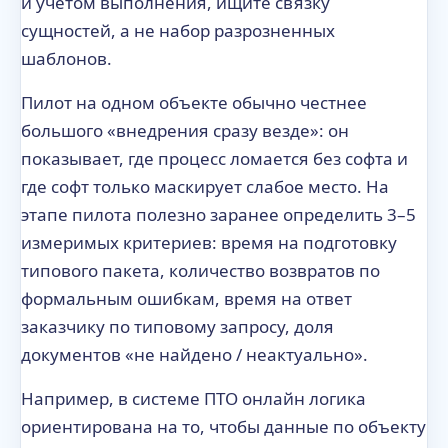
и учётом выполнения, ищите связку
сущностей, а не набор разрозненных
шаблонов.
Пилот на одном объекте обычно честнее
большого «внедрения сразу везде»: он
показывает, где процесс ломается без софта и
где софт только маскирует слабое место. На
этапе пилота полезно заранее определить 3–5
измеримых критериев: время на подготовку
типового пакета, количество возвратов по
формальным ошибкам, время на ответ
заказчику по типовому запросу, доля
документов «не найдено / неактуально».
Например, в системе ПТО онлайн логика
ориентирована на то, чтобы данные по объекту