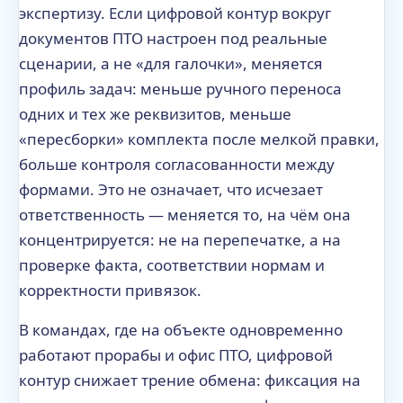
экспертизу. Если цифровой контур вокруг
документов ПТО настроен под реальные
сценарии, а не «для галочки», меняется
профиль задач: меньше ручного переноса
одних и тех же реквизитов, меньше
«пересборки» комплекта после мелкой правки,
больше контроля согласованности между
формами. Это не означает, что исчезает
ответственность — меняется то, на чём она
концентрируется: не на перепечатке, а на
проверке факта, соответствии нормам и
корректности привязок.
В командах, где на объекте одновременно
работают прорабы и офис ПТО, цифровой
контур снижает трение обмена: фиксация на