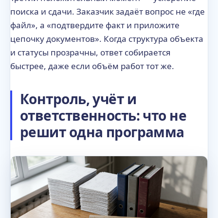
поиска и сдачи. Заказчик задаёт вопрос не «где
файл», а «подтвердите факт и приложите
цепочку документов». Когда структура объекта
и статусы прозрачны, ответ собирается
быстрее, даже если объём работ тот же.
Контроль, учёт и
ответственность: что не
решит одна программа