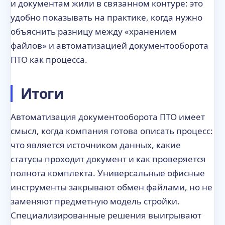
и документам жили в связанном контуре: это
удобно показывать на практике, когда нужно
объяснить разницу между «хранением
файлов» и автоматизацией документооборота
ПТО как процесса.
Итоги
Автоматизация документооборота ПТО имеет
смысл, когда компания готова описать процесс:
что является источником данных, какие
статусы проходит документ и как проверяется
полнота комплекта. Универсальные офисные
инструменты закрывают обмен файлами, но не
заменяют предметную модель стройки.
Специализированные решения выигрывают