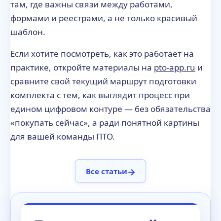
там, где важны связи между работами,
формами и реестрами, а не только красивый
шаблон.
Если хотите посмотреть, как это работает на
практике, откройте материалы на
pto-app.ru
и
сравните свой текущий маршрут подготовки
комплекта с тем, как выглядит процесс при
едином цифровом контуре — без обязательства
«покупать сейчас», а ради понятной картины
для вашей команды ПТО.
→
Все статьи