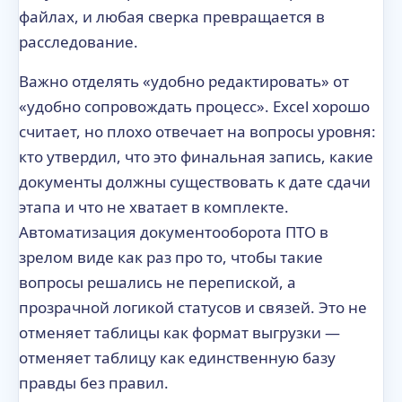
файлах, и любая сверка превращается в
расследование.
Важно отделять «удобно редактировать» от
«удобно сопровождать процесс». Excel хорошо
считает, но плохо отвечает на вопросы уровня:
кто утвердил, что это финальная запись, какие
документы должны существовать к дате сдачи
этапа и что не хватает в комплекте.
Автоматизация документооборота ПТО в
зрелом виде как раз про то, чтобы такие
вопросы решались не перепиской, а
прозрачной логикой статусов и связей. Это не
отменяет таблицы как формат выгрузки —
отменяет таблицу как единственную базу
правды без правил.