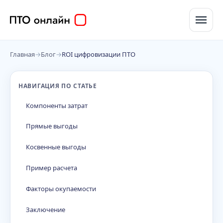
Главная
→
Блог
→
ROI цифровизации ПТО
НАВИГАЦИЯ ПО СТАТЬЕ
Компоненты затрат
Прямые выгоды
Косвенные выгоды
Пример расчета
Факторы окупаемости
Заключение