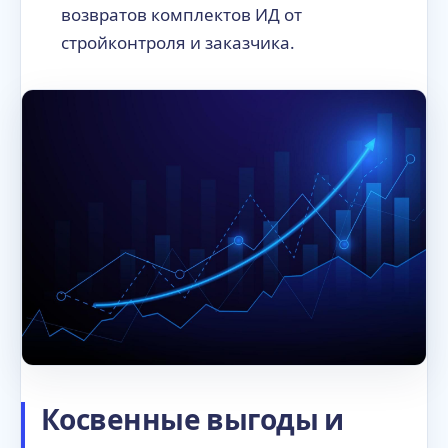
возвратов комплектов ИД от
стройконтроля и заказчика.
Косвенные выгоды и