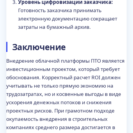
Уровень цифровизации заказчика:
Готовность заказчика принимать
электронную документацию сокращает
затраты на бумажный архив.
Заключение
Внедрение облачной платформы ПТО является
инвестиционным проектом, который требует
обоснования. Корректный расчет ROI должен
учитывать не только прямую экономию на
трудозатратах, но и косвенные выгоды в виде
ускорения денежных потоков и снижения
проектных рисков. При грамотном подходе
окупаемость внедрения в строительных
компаниях среднего размера достигается в