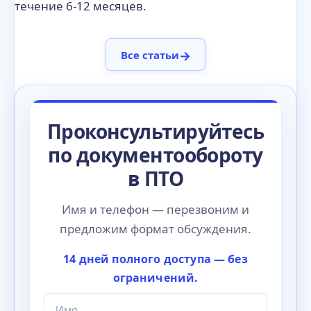
течение 6-12 месяцев.
→
Все статьи
Проконсультируйтесь
по документообороту
в ПТО
Имя и телефон — перезвоним и
предложим формат обсуждения.
14 дней полного доступа — без
ограничений.
Имя