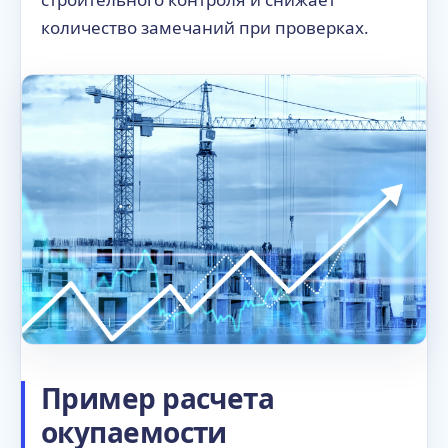
количество замечаний при проверках.
Пример расчета
окупаемости