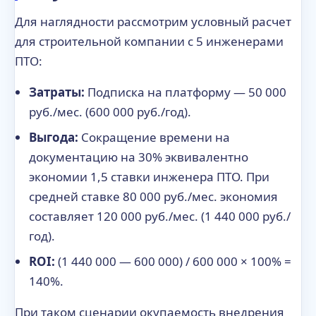
Для наглядности рассмотрим условный расчет
для строительной компании с 5 инженерами
ПТО:
Затраты:
Подписка на платформу — 50 000
руб./мес. (600 000 руб./год).
Выгода:
Сокращение времени на
документацию на 30% эквивалентно
экономии 1,5 ставки инженера ПТО. При
средней ставке 80 000 руб./мес. экономия
составляет 120 000 руб./мес. (1 440 000 руб./
год).
ROI:
(1 440 000 — 600 000) / 600 000 × 100% =
140%.
При таком сценарии окупаемость внедрения