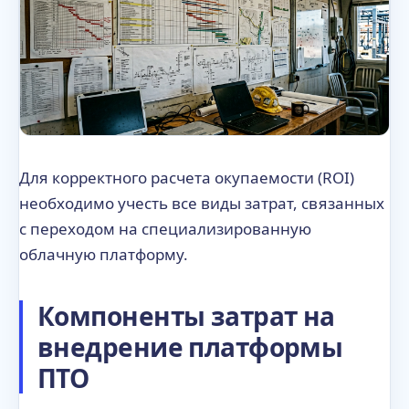
Для корректного расчета окупаемости (ROI)
необходимо учесть все виды затрат, связанных
с переходом на специализированную
облачную платформу.
Компоненты затрат на
внедрение платформы
ПТО