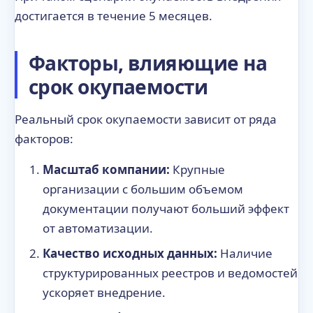
достигается в течение 5 месяцев.
Факторы, влияющие на
срок окупаемости
Реальный срок окупаемости зависит от ряда
факторов:
Масштаб компании:
Крупные
организации с большим объемом
документации получают больший эффект
от автоматизации.
Качество исходных данных:
Наличие
структурированных реестров и ведомостей
ускоряет внедрение.