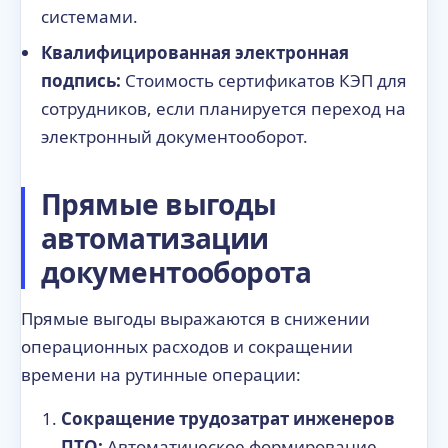
системами.
Квалифицированная электронная
подпись:
Стоимость сертификатов КЭП для
сотрудников, если планируется переход на
электронный документооборот.
Прямые выгоды
автоматизации
документооборота
Прямые выгоды выражаются в снижении
операционных расходов и сокращении
времени на рутинные операции:
Сокращение трудозатрат инженеров
ПТО:
Автоматическое формирование