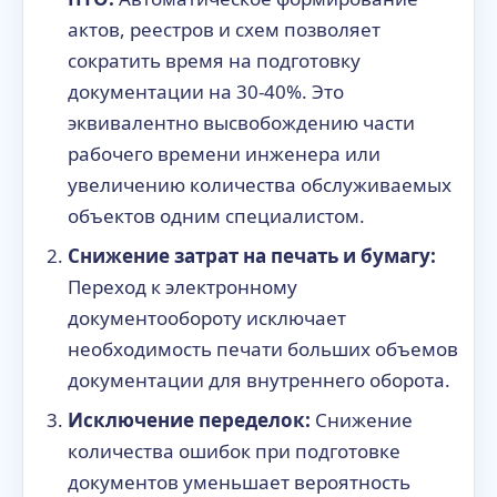
актов, реестров и схем позволяет
сократить время на подготовку
документации на 30-40%. Это
эквивалентно высвобождению части
рабочего времени инженера или
увеличению количества обслуживаемых
объектов одним специалистом.
Снижение затрат на печать и бумагу:
Переход к электронному
документообороту исключает
необходимость печати больших объемов
документации для внутреннего оборота.
Исключение переделок:
Снижение
количества ошибок при подготовке
документов уменьшает вероятность