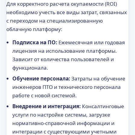
Для корректного расчета окупаемости (ROI)
необходимо учесть все виды затрат, связанных
с переходом на специализированную
облачную платформу:
Подписка на ПО:
Ежемесячная или годовая
лицензия на использование платформы.
Зависит от количества пользователей и
функционала.
Обучение персонала:
Затраты на обучение
инженеров ПТО и технического персонала
работе с новой системой.
Внедрение и интеграция:
Консалтинговые
услуги по настройке системы, загрузке
нормативно-справочной информации и
интеграции с существующими учетными