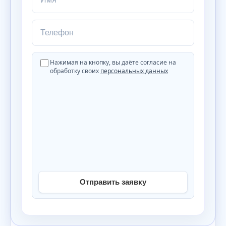
Телефон
Нажимая на кнопку, вы даёте согласие на
обработку своих
персональных данных
Отправить заявку