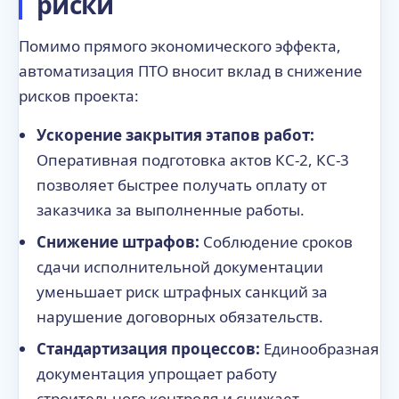
риски
Помимо прямого экономического эффекта,
автоматизация ПТО вносит вклад в снижение
рисков проекта:
Ускорение закрытия этапов работ:
Оперативная подготовка актов КС-2, КС-3
позволяет быстрее получать оплату от
заказчика за выполненные работы.
Снижение штрафов:
Соблюдение сроков
сдачи исполнительной документации
уменьшает риск штрафных санкций за
нарушение договорных обязательств.
Стандартизация процессов:
Единообразная
документация упрощает работу
строительного контроля и снижает