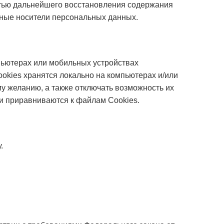
стью дальнейшего восстановления содержания
ные носители персональных данных.
пьютерах или мобильных устройствах
okies хранятся локально на компьютерах и/или
у желанию, а также отключать возможность их
ки приравниваются к файлам Cookies.
.