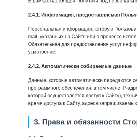
В рамках настоящей Политики под персональ
2.4.1. Информация, предоставляемая Поль
Персональная информация, которую Пользовате
mail, указанных на Сайте или в процессе испо
Обязательная для предоставления услуг инфо
усмотрение.
2.4.2. Автоматически собираемые данные
Данные, которые автоматически передаются се
программного обеспечения, в том числе IP-ад
которой осуществляется доступ к Сайту), техн
время доступа к Сайту, адреса запрашиваемых
3. Права и обязанности Ст