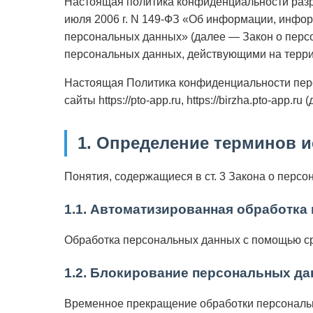
Настоящая политика конфиденциальности разра
июля 2006 г. N 149-ФЗ «Об информации, инфор
персональных данных» (далее — Закон о перс
персональных данных, действующими на терри
Настоящая Политика конфиденциальности перс
сайты https://pto-app.ru, https://birzha.pto-app.ru 
1. Определение терминов 
Понятия, содержащиеся в ст. 3 Закона о перс
1.1. Автоматизированная обработка
Обработка персональных данных с помощью ср
1.2. Блокирование персональных д
Временное прекращение обработки персональн