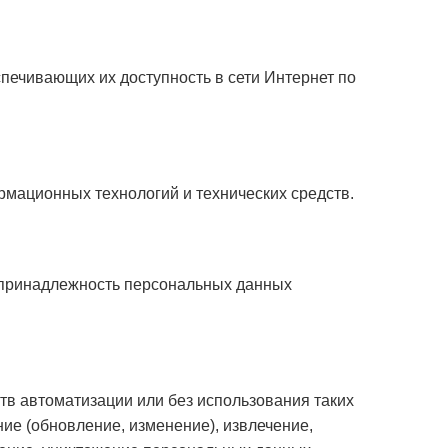
печивающих их доступность в сети Интернет по
мационных технологий и технических средств.
 принадлежность персональных данных
тв автоматизации или без использования таких
ие (обновление, изменение), извлечение,