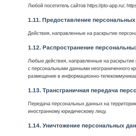
Любой посетитель сайтов https://pto-app.ru/, htt
1.11. Предоставление персональных
Действия, направленные на раскрытие персон
1.12. Распространение персональны
Любые действия, направленные на раскрытие 
с персональными данными неограниченного кр
размещение в информационно-телекоммуникаци
1.13. Трансграничная передача пер
Передача персональных данных на территорию 
иностранному юридическому лицу.
1.14. Уничтожение персональных да