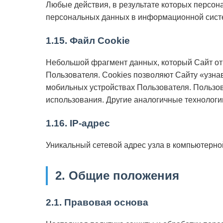
Любые действия, в результате которых персо
персональных данных в информационной систе
1.15. Файл Cookie
Небольшой фрагмент данных, который Сайт отп
Пользователя. Cookies позволяют Сайту «узна
мобильных устройствах Пользователя. Пользов
использования. Другие аналогичные технологи
1.16. IP-адрес
Уникальный сетевой адрес узла в компьютерной
2. Общие положения
2.1. Правовая основа