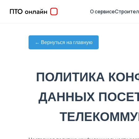
О сервисе
Строител
← Вернуться на главную
ПОЛИТИКА КО
ДАННЫХ ПОСЕТ
ТЕЛЕКОММУ