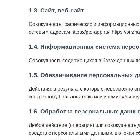
1.3. Сайт, веб-сайт
Совокупность графических и информационных м
сетевым адресам https://pto-app.ru/, https://birzha
1.4. Информационная система перс
Совокупность содержащихся в базах данных п
1.5. Обезличивание персональных 
Действия, в результате которых невозможно 
конкретному Пользователю или иному субъект
1.6. Обработка персональных данны
Любое действие (операция) или совокупность 
средств с персональными данными, включая сбо