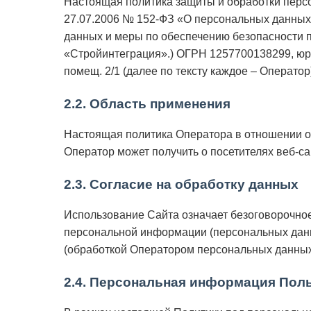
Настоящая политика защиты и обработки персо
27.07.2006 № 152-ФЗ «О персональных данных»
данных и меры по обеспечению безопасности
«Стройинтеграция».) ОГРН 1257700138299, юридич
помещ. 2/1 (далее по тексту каждое – Оператор
2.2. Область применения
Настоящая политика Оператора в отношении об
Оператор может получить о посетителях веб-сайтов 
2.3. Согласие на обработку данных
Использование Сайта означает безоговорочное
персональной информации (персональных данн
(обработкой Оператором персональных данных
2.4. Персональная информация Пол